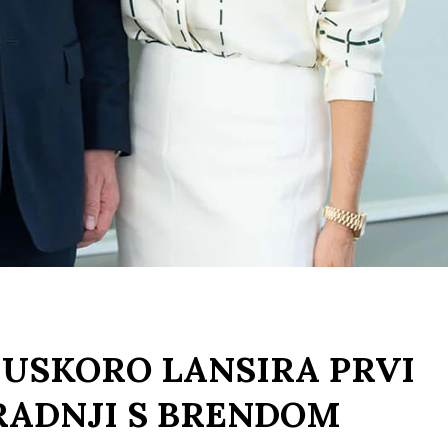
USKORO LANSIRA PRVI
RADNJI S BRENDOM