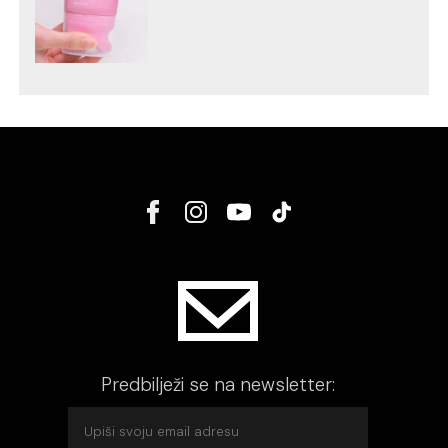
Predbilježi se na newsletter: