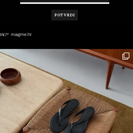
magme.hr