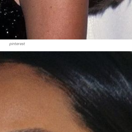
pinterest