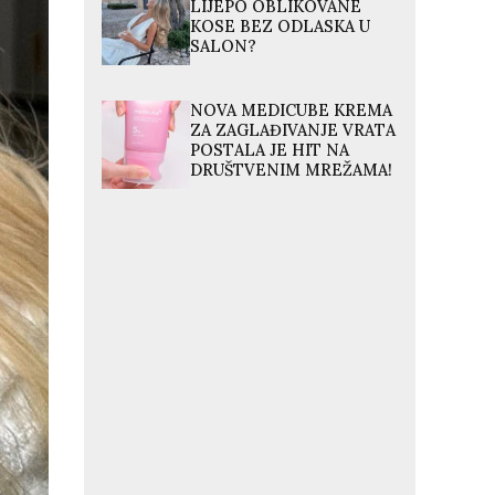
LIJEPO OBLIKOVANE
KOSE BEZ ODLASKA U
SALON?
NOVA MEDICUBE KREMA
ZA ZAGLAĐIVANJE VRATA
POSTALA JE HIT NA
DRUŠTVENIM MREŽAMA!