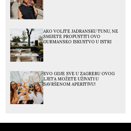
AKO VOLITE JADRANSKU TUNU, NE
SMIJETE PROPUSTITI OVO
GURMANSKO ISKUSTVO U ISTRI
EVO GDJE SVE U ZAGREBU OVOG
LJETA MOŽETE UŽIVATI U
SAVRŠENOM APERITIVU!