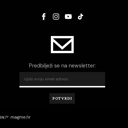
Predbilježi se na newsletter:
magme.hr