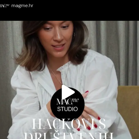
magme.hr