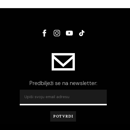
Predbilježi se na newsletter: