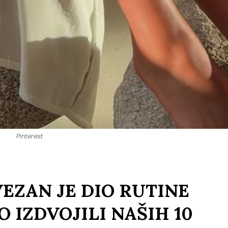
Pinterest
VEZAN JE DIO RUTINE
O IZDVOJILI NAŠIH 10