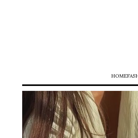
HOME
FAS