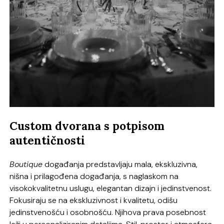
Custom dvorana s potpisom
autentičnosti
Boutique
događanja predstavljaju mala, ekskluzivna,
nišna i prilagođena događanja, s naglaskom na
visokokvalitetnu uslugu, elegantan dizajn i jedinstvenost.
Fokusiraju se na ekskluzivnost i kvalitetu, odišu
jedinstvenošću i osobnošću. Njihova prava posebnost