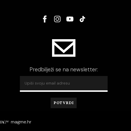
Predbilježi se na newsletter:
magme.hr