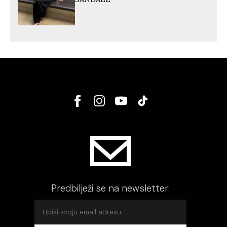
Predbilježi se na newsletter: