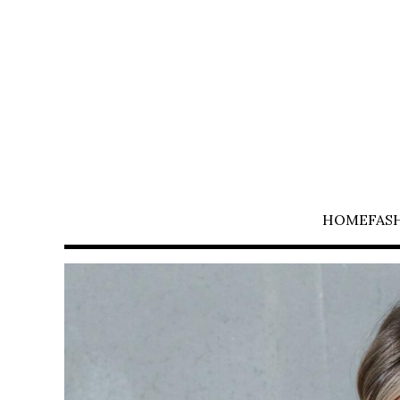
HOME
FAS