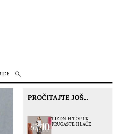
RIDE
PROČITAJTE JOŠ...
TJEDNIH TOP 10:
PRUGASTE HLAČE