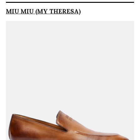
MIU MIU (MY THERESA)