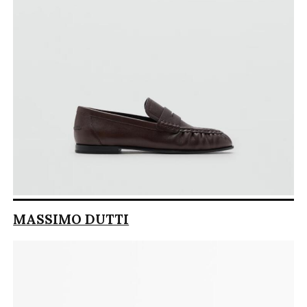
MASSIMO DUTTI