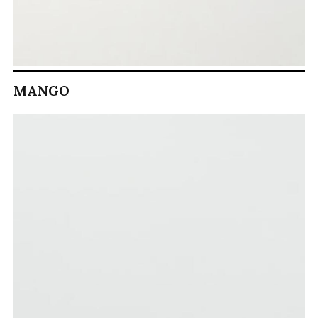
MANGO