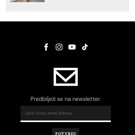
Predbilježi se na newsletter: