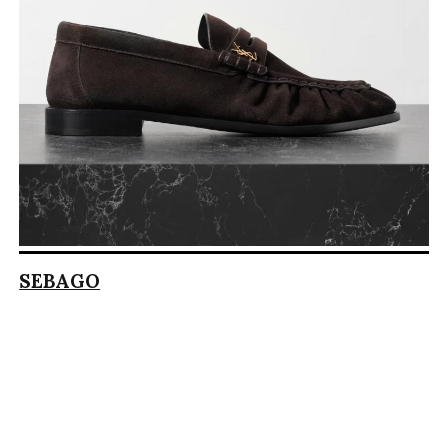
SEBAGO