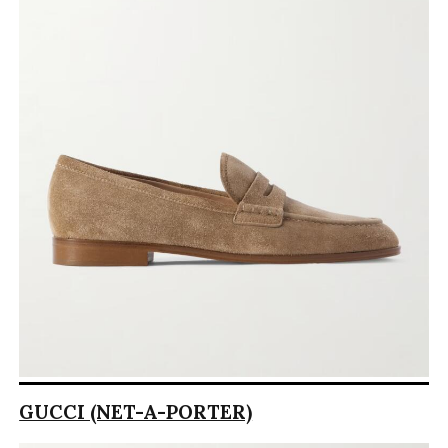
GUCCI (NET-A-PORTER)