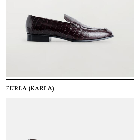
FURLA (KARLA)