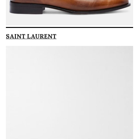
SAINT LAURENT