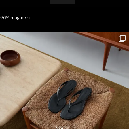
magme.hr