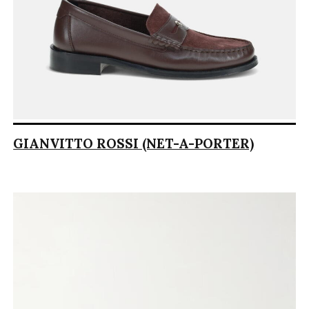
GIANVITTO ROSSI (NET-A-PORTER)