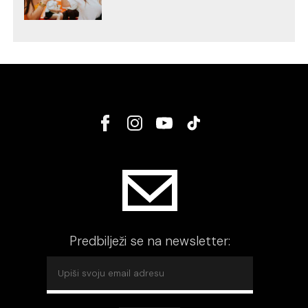
Predbilježi se na newsletter: