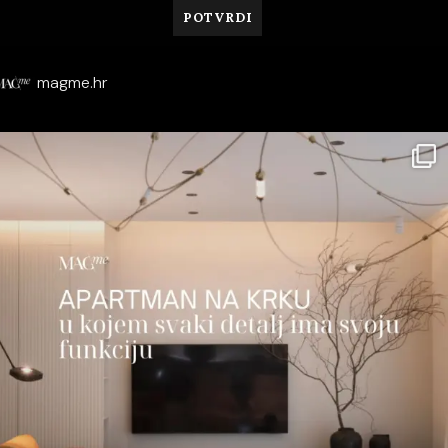
magme.hr