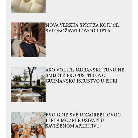
NOVA VERZIJA SPRITZA KOJU ĆE
SVI OBOŽAVATI OVOG LJETA
AKO VOLITE JADRANSKU TUNU, NE
SMIJETE PROPUSTITI OVO
GURMANSKO ISKUSTVO U ISTRI
EVO GDJE SVE U ZAGREBU OVOG
LJETA MOŽETE UŽIVATI U
SAVRŠENOM APERITIVU!