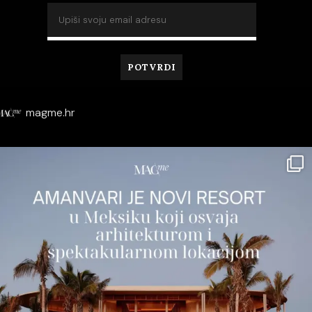
magme.hr