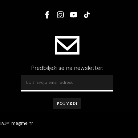
Predbilježi se na newsletter:
magme.hr