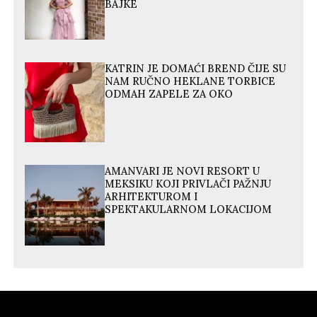
BAJKE
KATRIN JE DOMAĆI BREND ČIJE SU
NAM RUČNO HEKLANE TORBICE
ODMAH ZAPELE ZA OKO
AMANVARI JE NOVI RESORT U
MEKSIKU KOJI PRIVLAČI PAŽNJU
ARHITEKTUROM I
SPEKTAKULARNOM LOKACIJOM