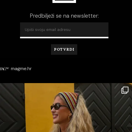
Predbilježi se na newsletter:
magme.hr