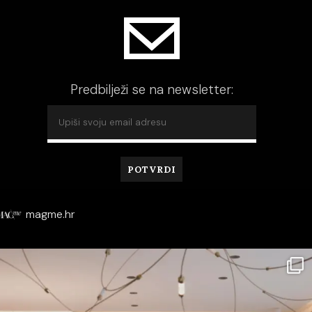
Predbilježi se na newsletter:
magme.hr