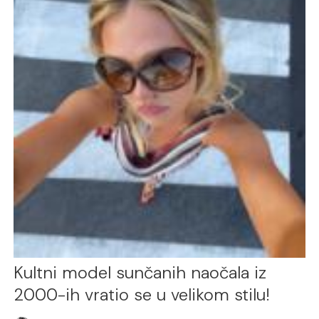
Kultni model sunčanih naočala iz
2000-ih vratio se u velikom stilu!