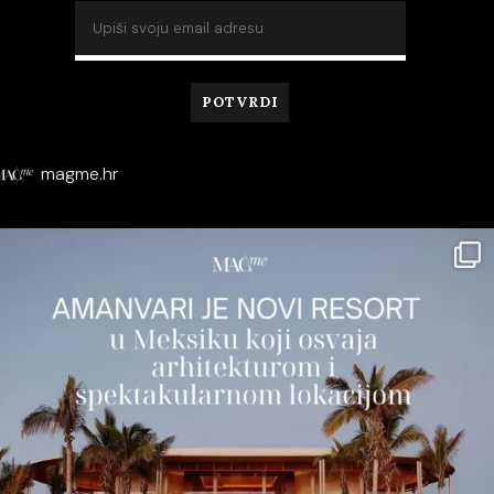
magme.hr