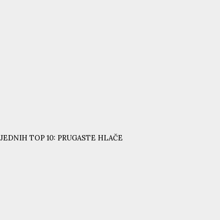
JEDNIH TOP 10: PRUGASTE HLAČE