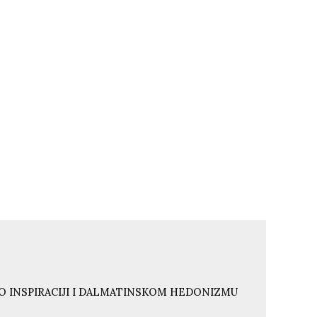
O INSPIRACIJI I DALMATINSKOM HEDONIZMU