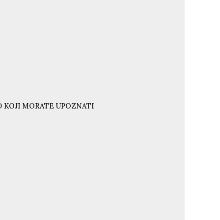
ND KOJI MORATE UPOZNATI