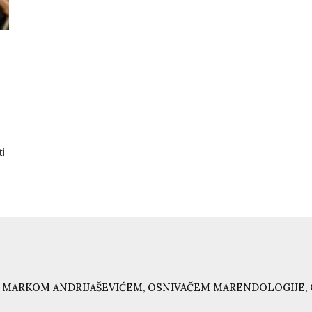
i
 MARKOM ANDRIJAŠEVIĆEM, OSNIVAČEM MARENDOLOGIJE, 