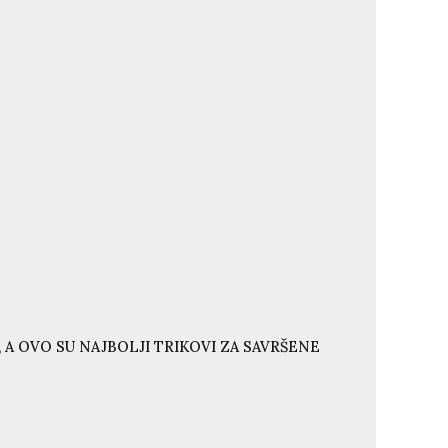
 A OVO SU NAJBOLJI TRIKOVI ZA SAVRŠENE