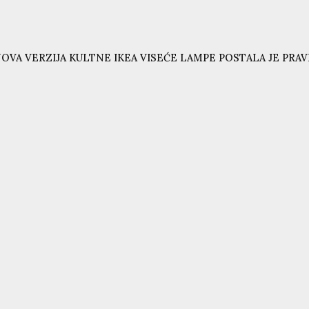
OVA VERZIJA KULTNE IKEA VISEĆE LAMPE POSTALA JE PRAVI