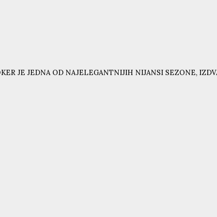
KER JE JEDNA OD NAJELEGANTNIJIH NIJANSI SEZONE, IZD