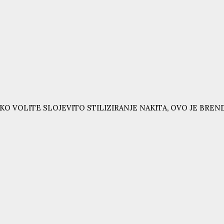
KO VOLITE SLOJEVITO STILIZIRANJE NAKITA, OVO JE BRE