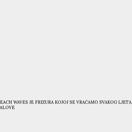
EACH WAVES JE FRIZURA KOJOJ SE VRAĆAMO SVAKOG LJETA,
VALOVE