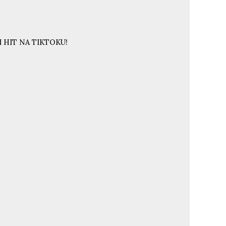
 HIT NA TIKTOKU!