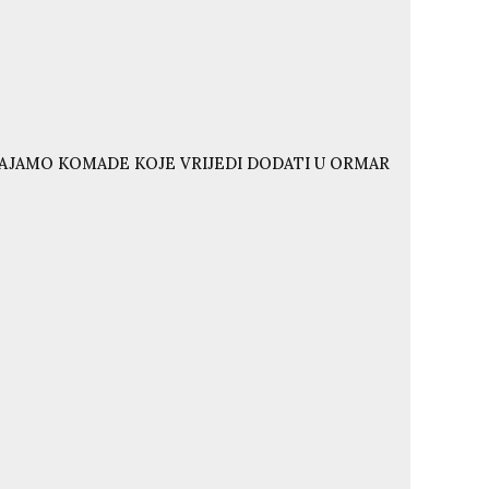
VAJAMO KOMADE KOJE VRIJEDI DODATI U ORMAR