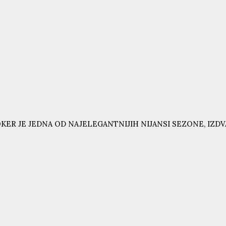
KER JE JEDNA OD NAJELEGANTNIJIH NIJANSI SEZONE, IZD