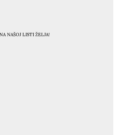
A NAŠOJ LISTI ŽELJA!