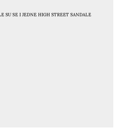
E SU SE I JEDNE HIGH STREET SANDALE