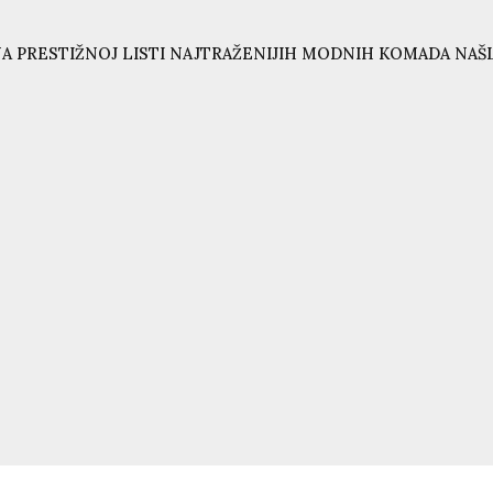
A PRESTIŽNOJ LISTI NAJTRAŽENIJIH MODNIH KOMADA NAŠL