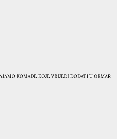
VAJAMO KOMADE KOJE VRIJEDI DODATI U ORMAR