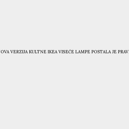
OVA VERZIJA KULTNE IKEA VISEĆE LAMPE POSTALA JE PRAVI