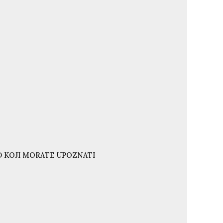
ND KOJI MORATE UPOZNATI