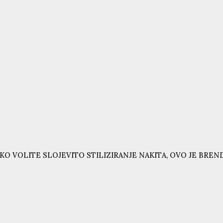
KO VOLITE SLOJEVITO STILIZIRANJE NAKITA, OVO JE BRE