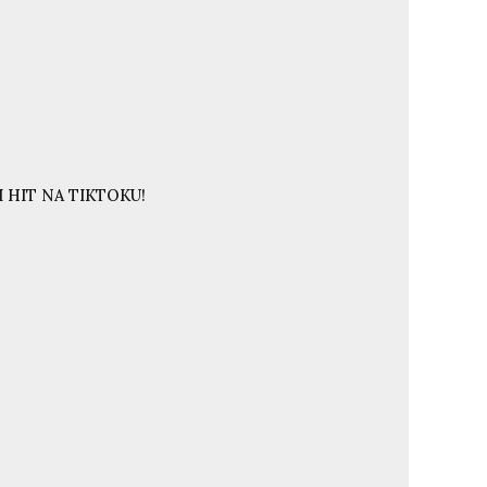
 HIT NA TIKTOKU!