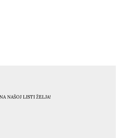
A NAŠOJ LISTI ŽELJA!