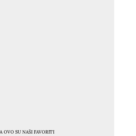
A OVO SU NAŠI FAVORITI