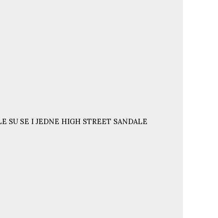
E SU SE I JEDNE HIGH STREET SANDALE