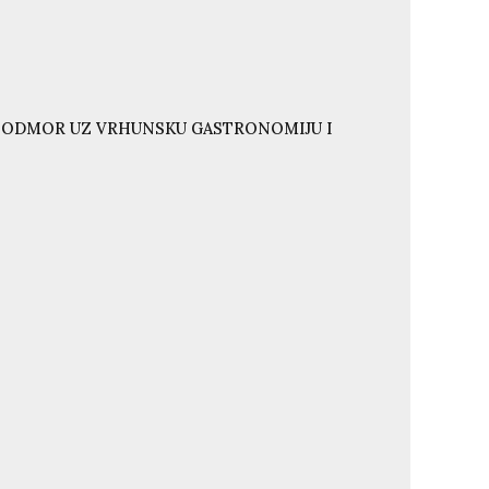
I ODMOR UZ VRHUNSKU GASTRONOMIJU I