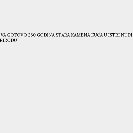
VA GOTOVO 250 GODINA STARA KAMENA KUĆA U ISTRI NUD
RIRODU