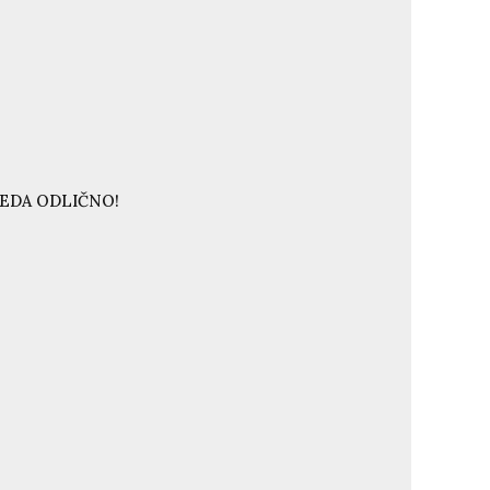
LEDA ODLIČNO!