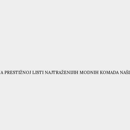
A PRESTIŽNOJ LISTI NAJTRAŽENIJIH MODNIH KOMADA NAŠL