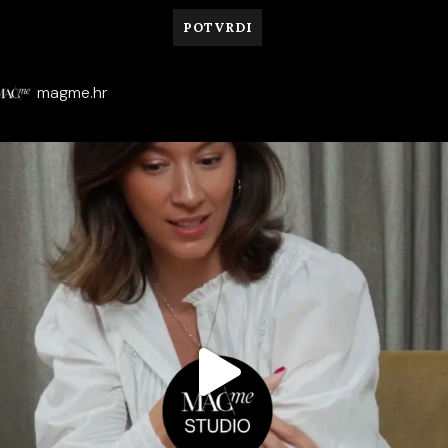
magme.hr