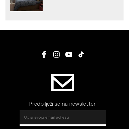
Predbilježi se na newsletter: