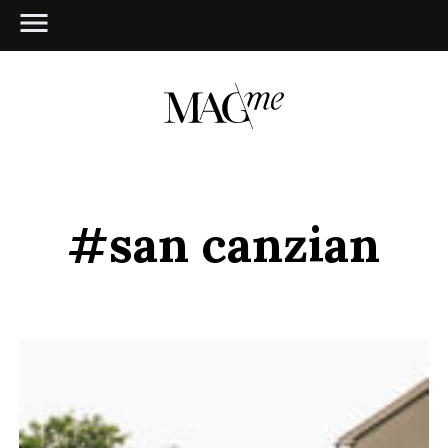
#san canzian