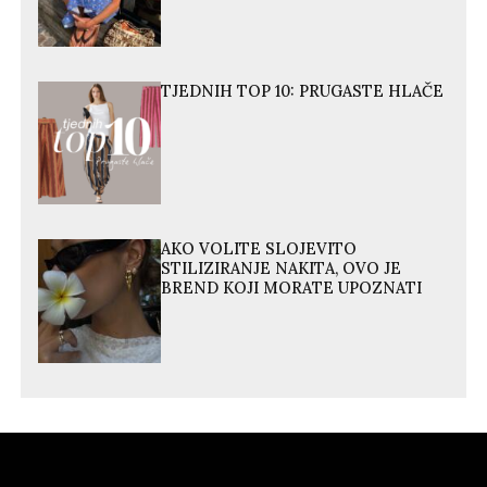
TJEDNIH TOP 10: PRUGASTE HLAČE
AKO VOLITE SLOJEVITO
STILIZIRANJE NAKITA, OVO JE
BREND KOJI MORATE UPOZNATI