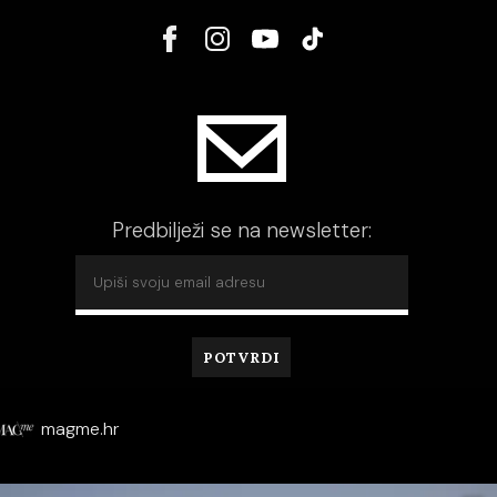
Predbilježi se na newsletter:
magme.hr