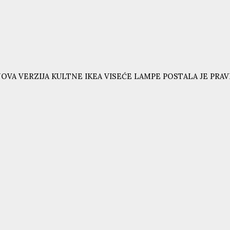
OVA VERZIJA KULTNE IKEA VISEĆE LAMPE POSTALA JE PRAVI