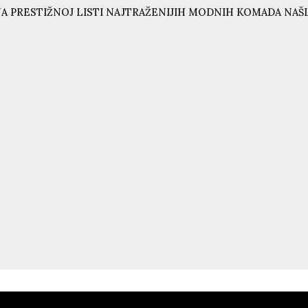
A PRESTIŽNOJ LISTI NAJTRAŽENIJIH MODNIH KOMADA NAŠL