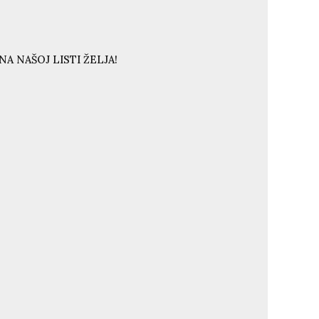
A NAŠOJ LISTI ŽELJA!