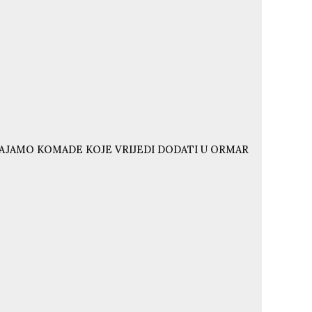
VAJAMO KOMADE KOJE VRIJEDI DODATI U ORMAR