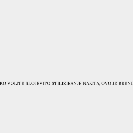
KO VOLITE SLOJEVITO STILIZIRANJE NAKITA, OVO JE BRE