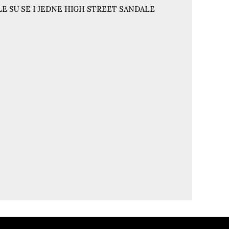
E SU SE I JEDNE HIGH STREET SANDALE