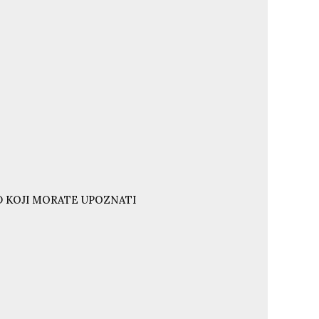
ND KOJI MORATE UPOZNATI