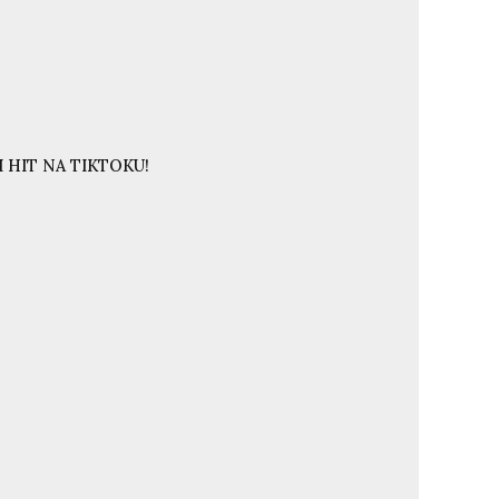
 HIT NA TIKTOKU!