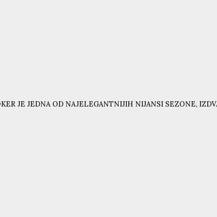
KER JE JEDNA OD NAJELEGANTNIJIH NIJANSI SEZONE, IZD