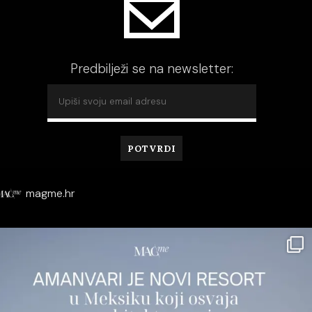
Predbilježi se na newsletter:
magme.hr