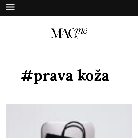
#prava koža