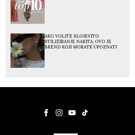
AKO VOLITE SLOJEVITO
STILIZIRANJE NAKITA, OVO JE
BREND KOJI MORATE UPOZNATI