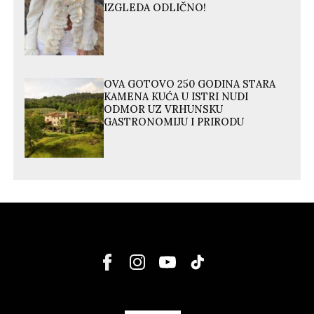
IZGLEDA ODLIČNO!
OVA GOTOVO 250 GODINA STARA
KAMENA KUĆA U ISTRI NUDI
ODMOR UZ VRHUNSKU
GASTRONOMIJU I PRIRODU