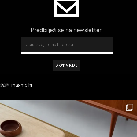
Predbilježi se na newsletter:
magme.hr