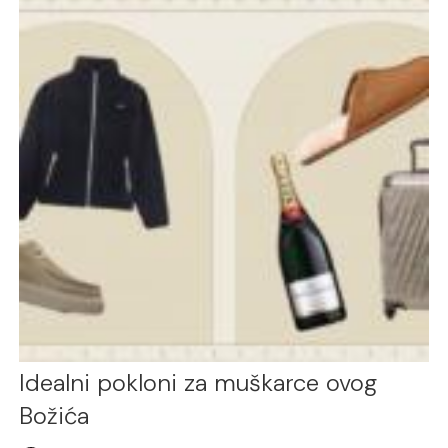
Idealni pokloni za muškarce ovog
Božića