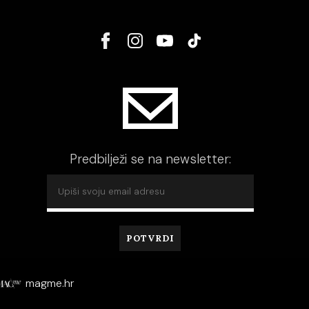
Predbilježi se na newsletter:
magme.hr