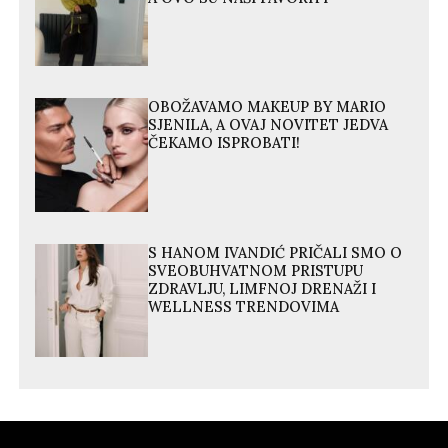
OBOŽAVAMO MAKEUP BY MARIO
SJENILA, A OVAJ NOVITET JEDVA
ČEKAMO ISPROBATI!
S HANOM IVANDIĆ PRIČALI SMO O
SVEOBUHVATNOM PRISTUPU
ZDRAVLJU, LIMFNOJ DRENAŽI I
WELLNESS TRENDOVIMA