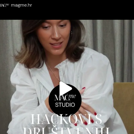
magme.hr