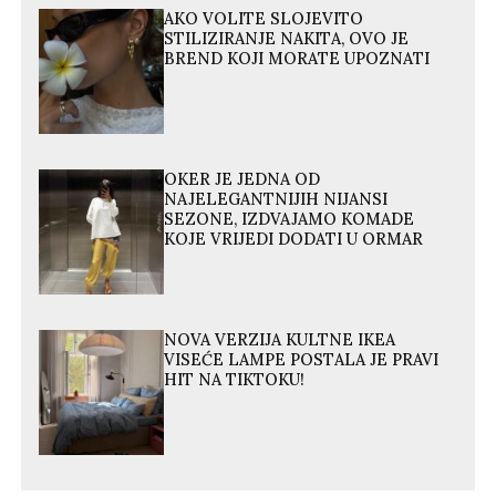
AKO VOLITE SLOJEVITO
STILIZIRANJE NAKITA, OVO JE
BREND KOJI MORATE UPOZNATI
OKER JE JEDNA OD
NAJELEGANTNIJIH NIJANSI
SEZONE, IZDVAJAMO KOMADE
KOJE VRIJEDI DODATI U ORMAR
NOVA VERZIJA KULTNE IKEA
VISEĆE LAMPE POSTALA JE PRAVI
HIT NA TIKTOKU!