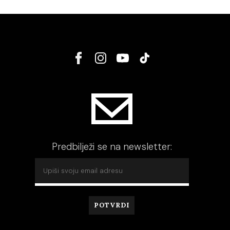
Predbilježi se na newsletter: