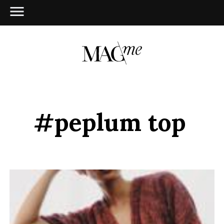
#peplum top