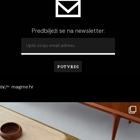
Predbilježi se na newsletter:
magme.hr