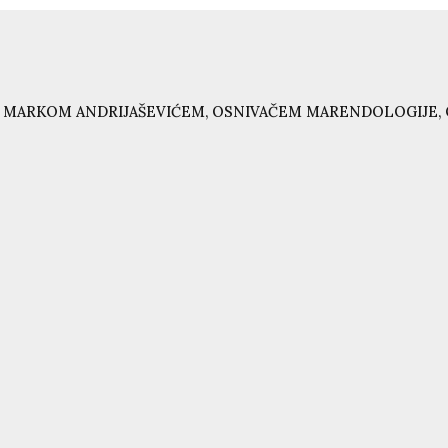
 MARKOM ANDRIJAŠEVIĆEM, OSNIVAČEM MARENDOLOGIJE, 