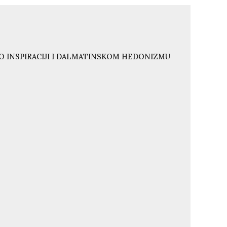
O INSPIRACIJI I DALMATINSKOM HEDONIZMU