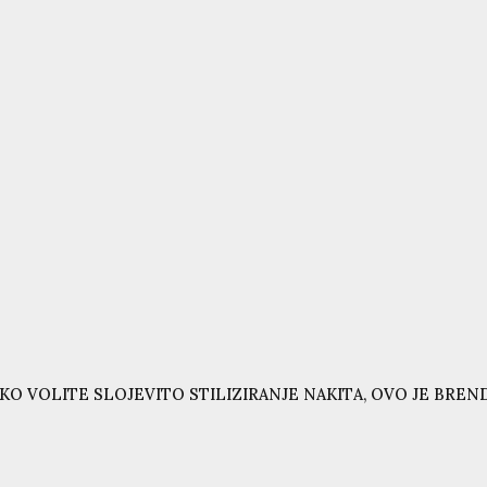
KO VOLITE SLOJEVITO STILIZIRANJE NAKITA, OVO JE BRE