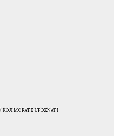
ND KOJI MORATE UPOZNATI