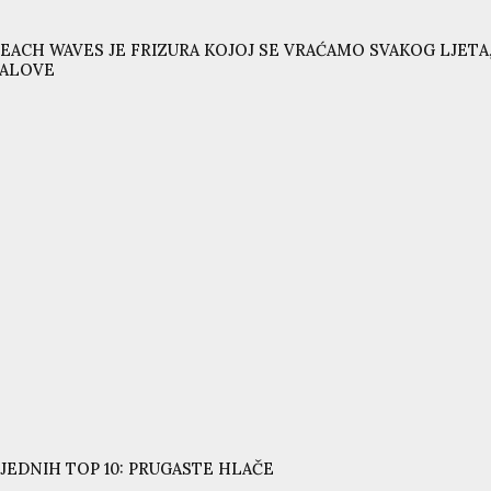
EACH WAVES JE FRIZURA KOJOJ SE VRAĆAMO SVAKOG LJETA,
VALOVE
JEDNIH TOP 10: PRUGASTE HLAČE