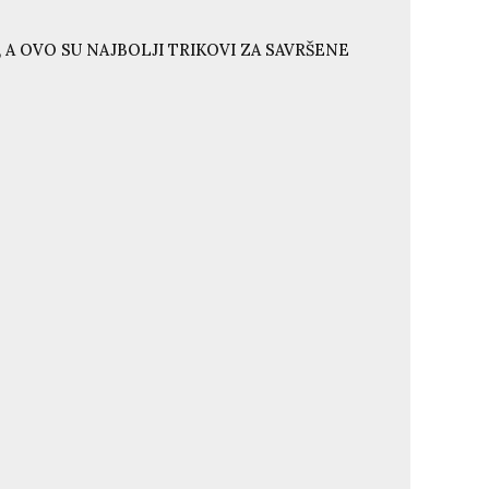
 A OVO SU NAJBOLJI TRIKOVI ZA SAVRŠENE