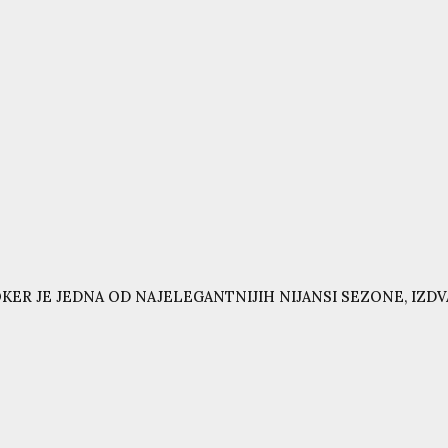
KER JE JEDNA OD NAJELEGANTNIJIH NIJANSI SEZONE, IZD