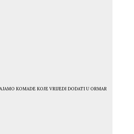
VAJAMO KOMADE KOJE VRIJEDI DODATI U ORMAR