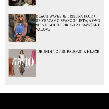
BEACH WAVES JE FRIZURA KOJOJ
SE VRAĆAMO SVAKOG LJETA, A OVO
SU NAJBOLJI TRIKOVI ZA SAVRŠENE
VALOVE
TJEDNIH TOP 10: PRUGASTE HLAČE