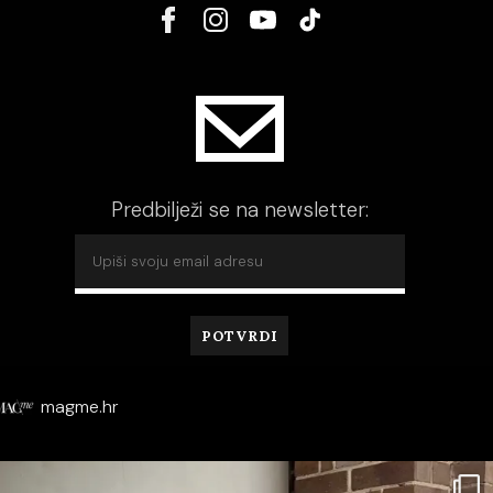
Predbilježi se na newsletter:
magme.hr