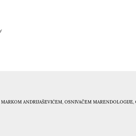
y
 MARKOM ANDRIJAŠEVIĆEM, OSNIVAČEM MARENDOLOGIJE, 