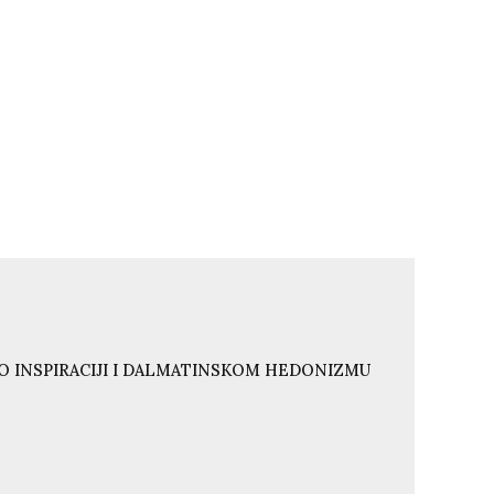
O INSPIRACIJI I DALMATINSKOM HEDONIZMU