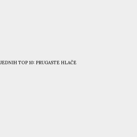
JEDNIH TOP 10: PRUGASTE HLAČE