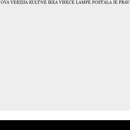
OVA VERZIJA KULTNE IKEA VISEĆE LAMPE POSTALA JE PRAVI