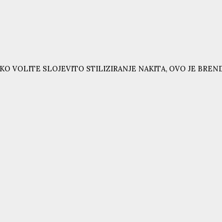
KO VOLITE SLOJEVITO STILIZIRANJE NAKITA, OVO JE BRE