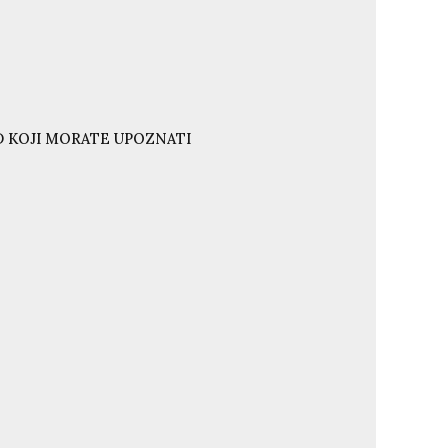
ND KOJI MORATE UPOZNATI