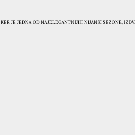
KER JE JEDNA OD NAJELEGANTNIJIH NIJANSI SEZONE, IZD