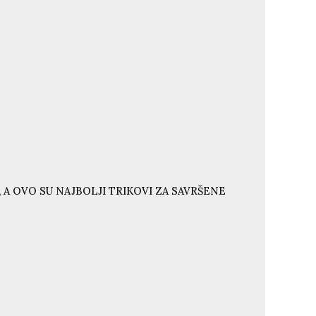
 A OVO SU NAJBOLJI TRIKOVI ZA SAVRŠENE