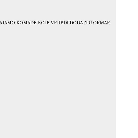
VAJAMO KOMADE KOJE VRIJEDI DODATI U ORMAR