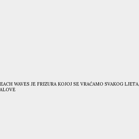
EACH WAVES JE FRIZURA KOJOJ SE VRAĆAMO SVAKOG LJETA,
VALOVE