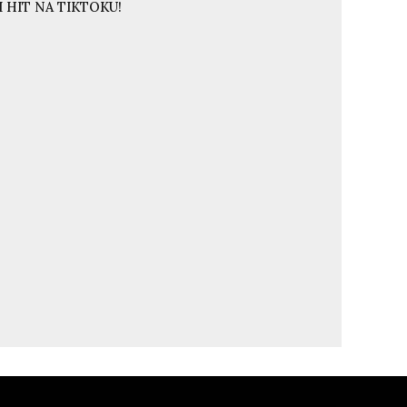
 HIT NA TIKTOKU!