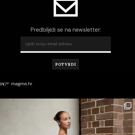
Predbilježi se na newsletter:
magme.hr