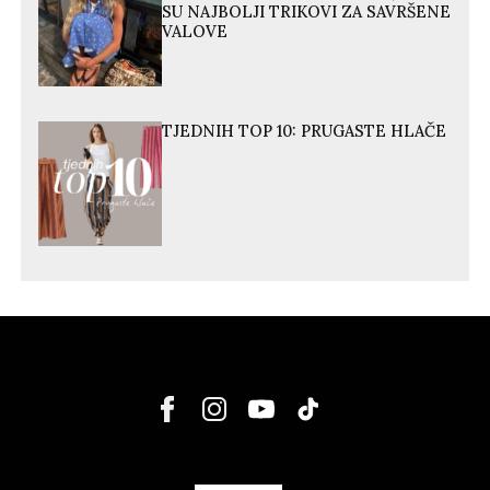
SU NAJBOLJI TRIKOVI ZA SAVRŠENE
VALOVE
TJEDNIH TOP 10: PRUGASTE HLAČE