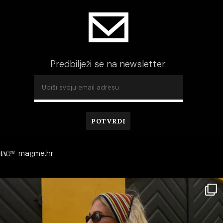
Predbilježi se na newsletter:
magme.hr