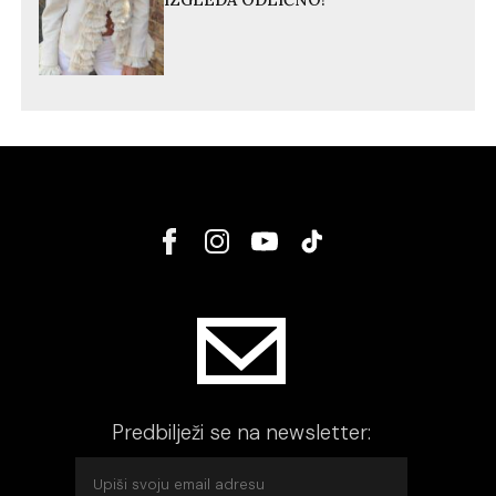
IZGLEDA ODLIČNO!
Predbilježi se na newsletter: