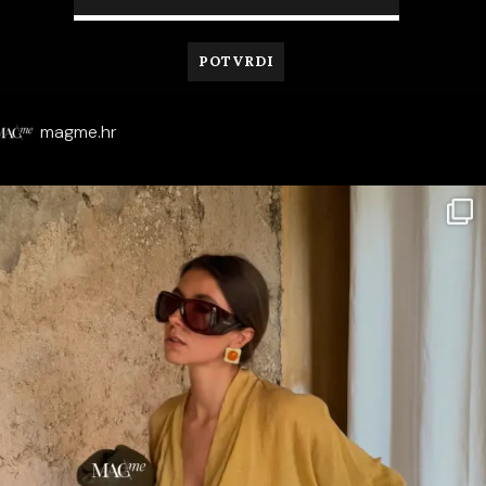
magme.hr