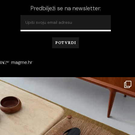
Predbilježi se na newsletter:
magme.hr