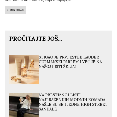
4 MIN READ
PROČITAJTE JOŠ...
STIGAO JE PRVI ESTÉE LAUDER
GURMANSKI PARFEM I VEĆ JE NA
NAŠOJ LISTI ŽELJA!
NA PRESTIŽNOJ LISTI
NAJTRAŽENIJIH MODNIH KOMADA
NAŠLE SU SE I JEDNE HIGH STREET
SANDALE