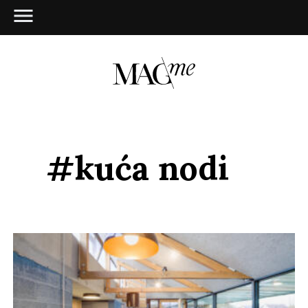
#kuća nodi