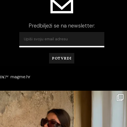
Predbilježi se na newsletter:
magme.hr