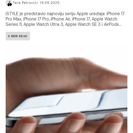
Tara Petrović
19.09.2025.
iSTYLE je predstavio najnoviju seriju Apple uređaja: iPhone 17
Pro Max, iPhone 17 Pro, iPhone Air, iPhone 17, Apple Watch
Series 11, Apple Watch Ultra 3, Apple Watch SE 3 i AirPods...
6 MIN READ