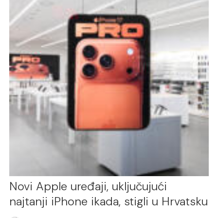
Novi Apple uređaji, uključujući
najtanji iPhone ikada, stigli u Hrvatsku