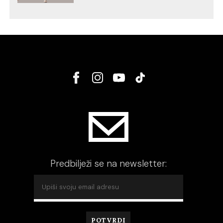
Predbilježi se na newsletter: