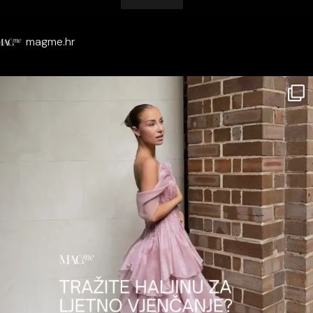
magme.hr