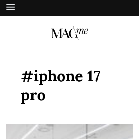
#iphone 17
pro