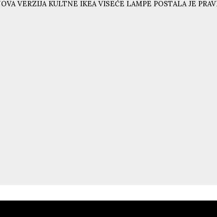
OVA VERZIJA KULTNE IKEA VISEĆE LAMPE POSTALA JE PRAVI