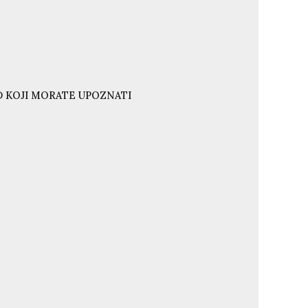
ND KOJI MORATE UPOZNATI