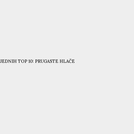
JEDNIH TOP 10: PRUGASTE HLAČE