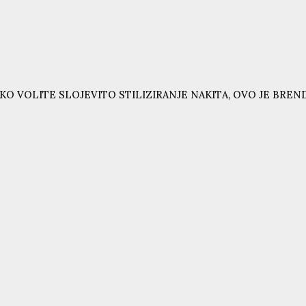
KO VOLITE SLOJEVITO STILIZIRANJE NAKITA, OVO JE BRE