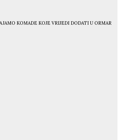
VAJAMO KOMADE KOJE VRIJEDI DODATI U ORMAR