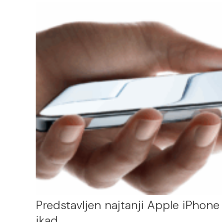
Predstavljen najtanji Apple iPhone
ikad