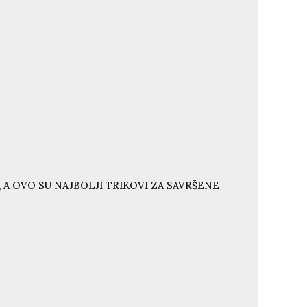
 A OVO SU NAJBOLJI TRIKOVI ZA SAVRŠENE