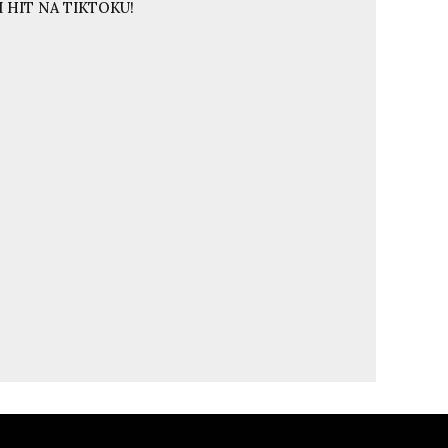
 HIT NA TIKTOKU!