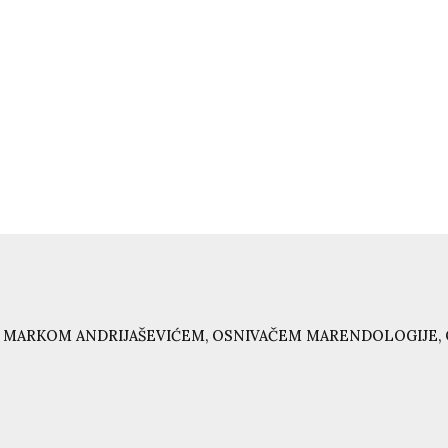
 MARKOM ANDRIJAŠEVIĆEM, OSNIVAČEM MARENDOLOGIJE, 