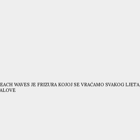
EACH WAVES JE FRIZURA KOJOJ SE VRAĆAMO SVAKOG LJETA,
VALOVE