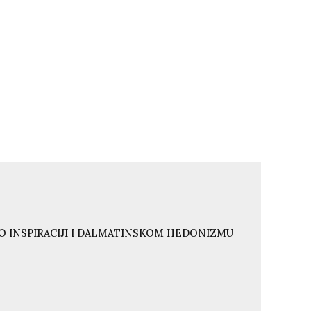
O INSPIRACIJI I DALMATINSKOM HEDONIZMU