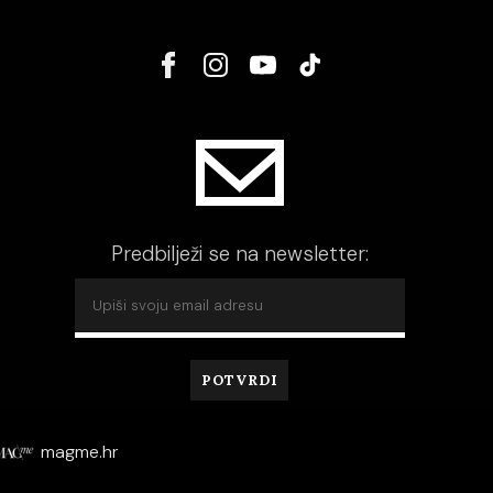
Predbilježi se na newsletter:
magme.hr