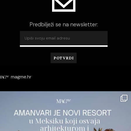
Predbilježi se na newsletter:
magme.hr