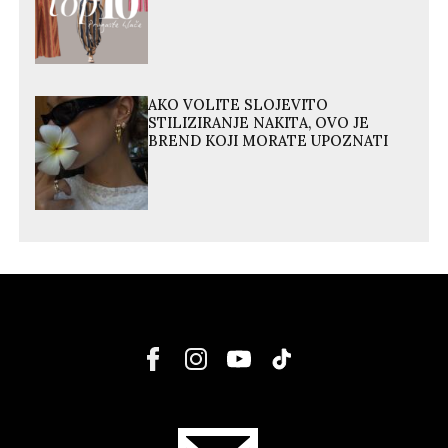
AKO VOLITE SLOJEVITO
STILIZIRANJE NAKITA, OVO JE
BREND KOJI MORATE UPOZNATI