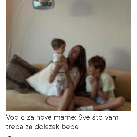
Vodič za nove mame: Sve što vam
treba za dolazak bebe