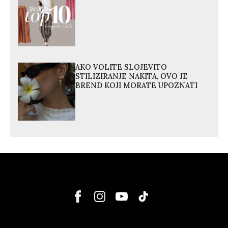
AKO VOLITE SLOJEVITO
STILIZIRANJE NAKITA, OVO JE
BREND KOJI MORATE UPOZNATI