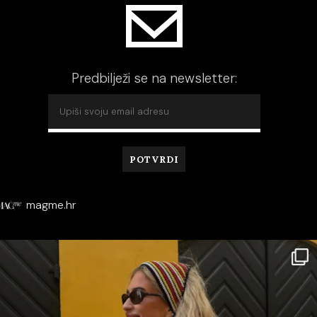
Predbilježi se na newsletter:
magme.hr