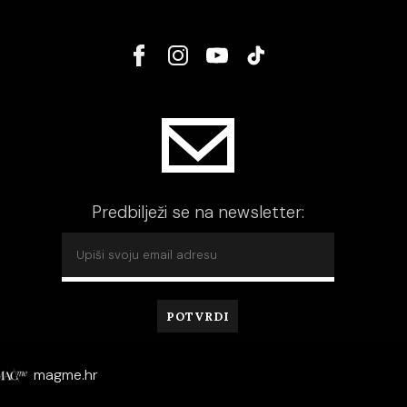
Predbilježi se na newsletter:
magme.hr