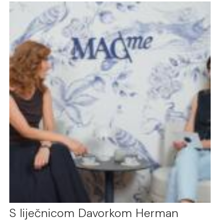
S liječnicom Davorkom Herman