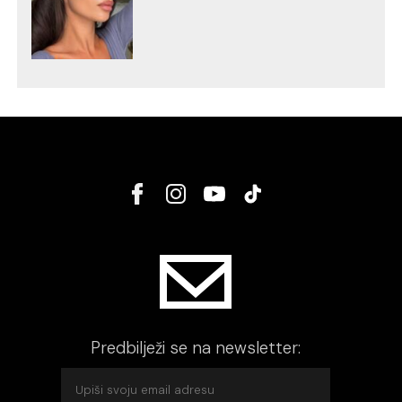
Predbilježi se na newsletter: