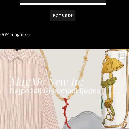
magme.hr