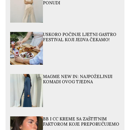
PONUDI
USKORO POČINJE LJETNI GASTRO
FESTIVAL KOJI JEDVA ČEKAMO!
MAGME NEW IN: NAJPOŽELJNIJI
KOMADI OVOG TJEDNA
BB I CC KREME SA ZAŠTITNIM
FAKTOROM KOJE PREPORUČUJEMO