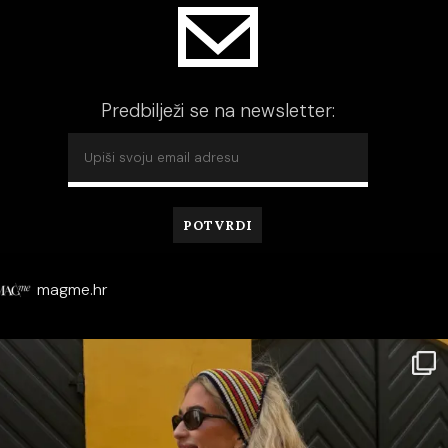
Predbilježi se na newsletter:
magme.hr