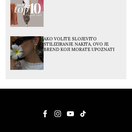
AKO VOLITE SLOJEVITO
STILIZIRANJE NAKITA, OVO JE
BREND KOJI MORATE UPOZNATI