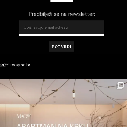
Predbilježi se na newsletter:
magme.hr