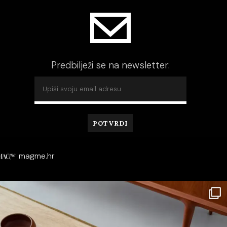
Predbilježi se na newsletter:
magme.hr