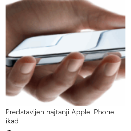
Predstavljen najtanji Apple iPhone
ikad