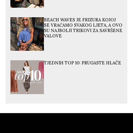
BEACH WAVES JE FRIZURA KOJOJ
SE VRAĆAMO SVAKOG LJETA, A OVO
SU NAJBOLJI TRIKOVI ZA SAVRŠENE
VALOVE
TJEDNIH TOP 10: PRUGASTE HLAČE