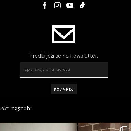
Predbilježi se na newsletter:
magme.hr