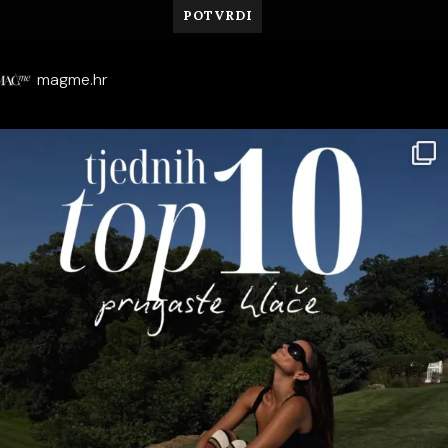
magme.hr