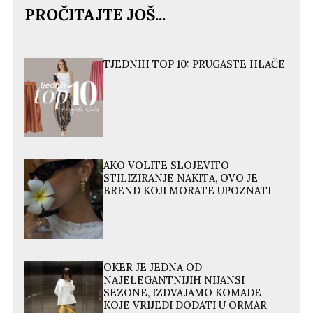
PROČITAJTE JOŠ...
TJEDNIH TOP 10: PRUGASTE HLAČE
AKO VOLITE SLOJEVITO
STILIZIRANJE NAKITA, OVO JE
BREND KOJI MORATE UPOZNATI
OKER JE JEDNA OD
NAJELEGANTNIJIH NIJANSI
SEZONE, IZDVAJAMO KOMADE
KOJE VRIJEDI DODATI U ORMAR