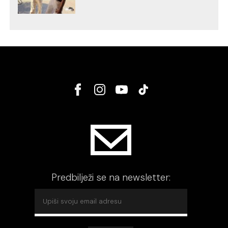
Predbilježi se na newsletter: