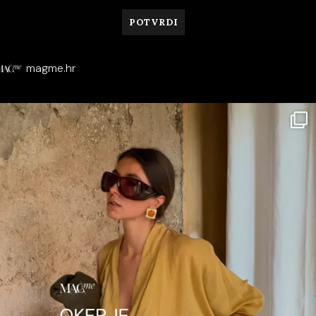
magme.hr