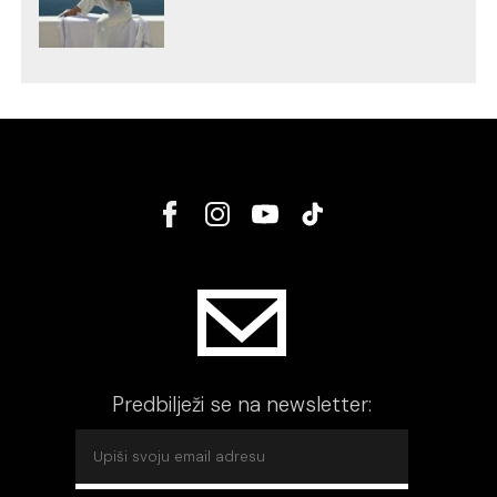
Predbilježi se na newsletter: