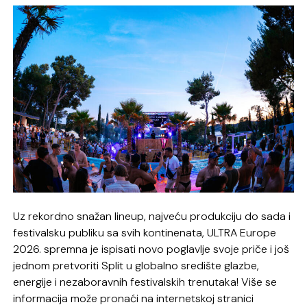
Uz rekordno snažan lineup, najveću produkciju do sada i
festivalsku publiku sa svih kontinenata, ULTRA Europe
2026. spremna je ispisati novo poglavlje svoje priče i još
jednom pretvoriti Split u globalno središte glazbe,
energije i nezaboravnih festivalskih trenutaka! Više se
informacija može pronaći na internetskoj stranici