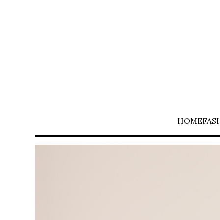
HOME
FAS