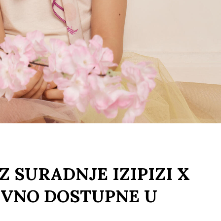
 SURADNJE IZIPIZI X
IVNO DOSTUPNE U