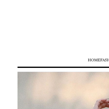
HOME
FAS