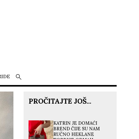
RIDE
PROČITAJTE JOŠ...
KATRIN JE DOMAĆI
BREND ČIJE SU NAM
RUČNO HEKLANE